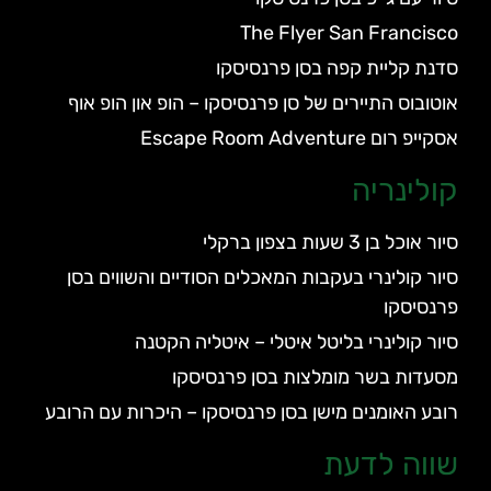
The Flyer San Francisco
סדנת קליית קפה בסן פרנסיסקו
אוטובוס התיירים של סן פרנסיסקו – הופ און הופ אוף
אסקייפ רום Escape Room Adventure
קולינריה
סיור אוכל בן 3 שעות בצפון ברקלי
סיור קולינרי בעקבות המאכלים הסודיים והשווים בסן
פרנסיסקו
סיור קולינרי בליטל איטלי – איטליה הקטנה
מסעדות בשר מומלצות בסן פרנסיסקו
רובע האומנים מישן בסן פרנסיסקו – היכרות עם הרובע
שווה לדעת