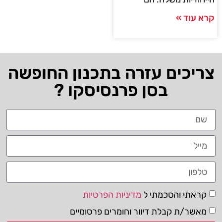
קרא עוד »
צריכים עזרה בתכנון החופשה
בסן פרנסיסקו ?
קראתי והסכמתי ל
מדיניות הפרטיות
מאשר/ת קבלת דיוור וחומרים פרסומיים