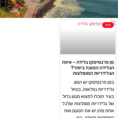
אוכל
סן פרנסיסקו גלידה – איפה
הגלידה הטובה ביותר?
הגלידריות המומלצות
בסן פרנסיסקו יש המון
גלידריות נפלאות, בטיול
בעיר תוכלו למצוא מגוון גדול
של גלידריות מומלצות שלכל
אחת מהן יש את הטעם ואת
הייחודיות משלה. הם