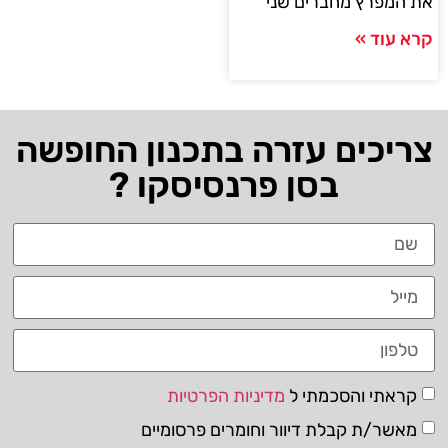
 המפרץ מחברים שני
א עוד »
ריכים עזרה בתכנון החופשה
בסן פרנסיסקו ?
קראתי והסכמתי ל
מדיניות הפרטיות
מאשר/ת קבלת דיוור וחומרים פרסומיים