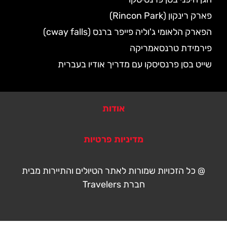
פארק רינקון (Rincon Park)
הפארק הלאומי ג'וליה פייפר ברנס (cway falls)
פירמידת טרנסאמריקה
שייט בסן פרנסיסקו עם מדריך אודיו בעברית
אודות
מדיניות פרטיות
@ כל הזכויות שמורות לאתר הטיולים והתיירות מבית
חברת Travelers