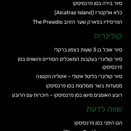
סיור בירה בסן פרנסיסקו
כלא אלקטרז (Alcatraz Island)
הפרסידיו בפארק שער הזהב The Presidio
קולינריה
סיור אוכל בן 3 שעות בצפון ברקלי
סיור קולינרי בעקבות המאכלים הסודיים והשווים בסן
פרנסיסקו
סיור קולינרי בליטל איטלי – איטליה הקטנה
מסעדות בשר מומלצות בסן פרנסיסקו
רובע האומנים מישן בסן פרנסיסקו – היכרות עם הרובע
שווה לדעת
הגן היפני בסן פרנסיסקו