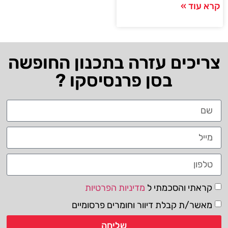
קרא עוד »
צריכים עזרה בתכנון החופשה
בסן פרנסיסקו ?
קראתי והסכמתי ל
מדיניות הפרטיות
מאשר/ת קבלת דיוור וחומרים פרסומיים
שליחה