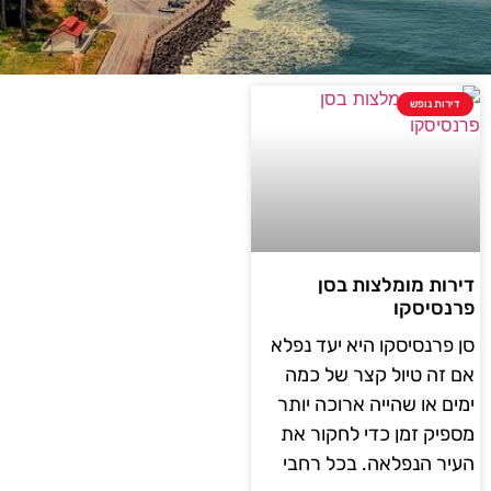
דירות נופש
דירות מומלצות בסן
פרנסיסקו
סן פרנסיסקו היא יעד נפלא
אם זה טיול קצר של כמה
ימים או שהייה ארוכה יותר
מספיק זמן כדי לחקור את
העיר הנפלאה. בכל רחבי