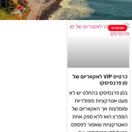
אטרקציות
כרטיס VIP לאקווריום של
סן פרנסיסקו
בסן פרנסיסקו בהחלט יש לא
מעט אטרקציות פופולריות
ומומלצות אך האקווריום של
המפרץ הוא ללא ספק אחת
האטרקציות שאסור לפספס