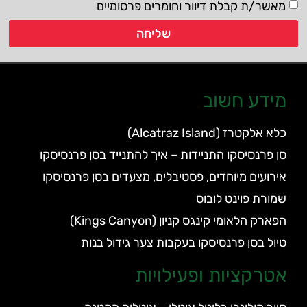
מאשר/ת קבלת דיוור וחומרים פרסומיים
שליחה
מידע חשוב
כלא אלקטרז (Alcatraz Island)
סן פרנסיסקו התניידות – איך להתנייד בסן פרנסיסקו
אירועים מיוחדים, פסטיבלים, מצעדים בסן פרנסיסקו
שמורת פוינט לובוס
הפארק הלאומי קינגס קניון (Kings Canyon)
טיול בסן פרנסיסקו בעקבות צער גידול בנות
אטרקציות ופעילויות