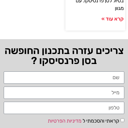
בטיול לסן פרנסיסקו. עם
מגוון
קרא עוד »
צריכים עזרה בתכנון החופשה
בסן פרנסיסקו ?
קראתי והסכמתי ל
מדיניות הפרטיות