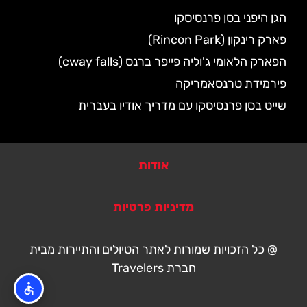
הגן היפני בסן פרנסיסקו
פארק רינקון (Rincon Park)
הפארק הלאומי ג'וליה פייפר ברנס (cway falls)
פירמידת טרנסאמריקה
שייט בסן פרנסיסקו עם מדריך אודיו בעברית
אודות
מדיניות פרטיות
@ כל הזכויות שמורות לאתר הטיולים והתיירות מבית
חברת Travelers