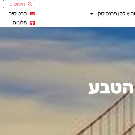
חוץ לסן פרנסיסקו
כרטיסים
מלונות
 הטבע