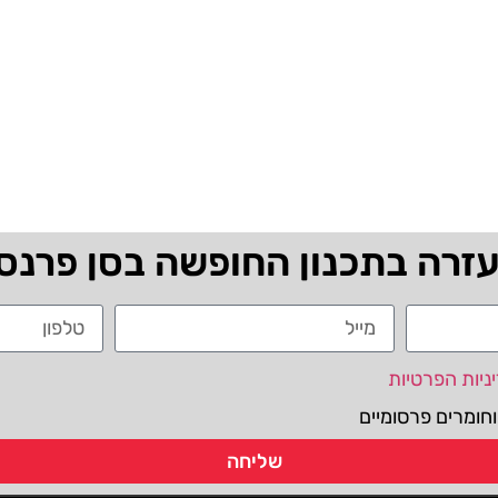
עזרה בתכנון החופשה בסן פרנס
ניות הפרטיות
חומרים פרסומיים
שליחה