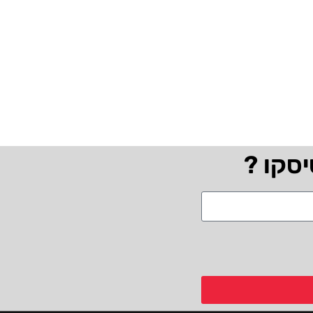
יסקו ?