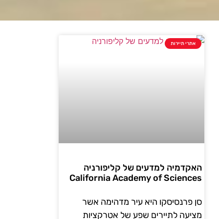
אתרי תיירות
האקדמיה למדעים של קליפורניה
California Academy of Sciences
סן פרנסיסקו היא עיר מדהימה אשר
מציעה לתיירים שפע של אטרקציות