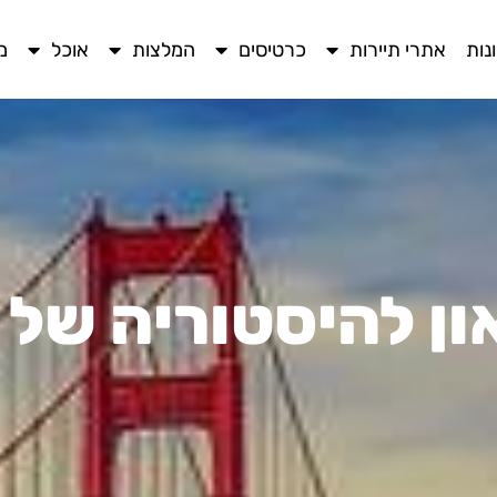
נות
אתרי תיירות
כרטיסים
המלצות
אוכל
מ
ון להיסטוריה של