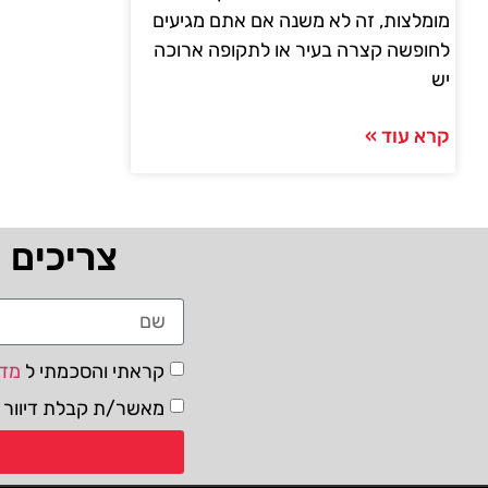
מומלצות, זה לא משנה אם אתם מגיעים
לחופשה קצרה בעיר או לתקופה ארוכה
יש
קרא עוד »
צריכים 
קראתי והסכמתי ל
מדי
מאשר/ת קבלת דיוור ו