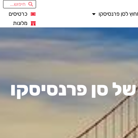
חוץ לסן פרנסיסקו
כרטיסים
מלונות