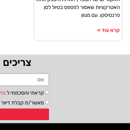
האטרקציות שאסור לפספס בטיול לסן
פרנסיסקו. עם מגוון
קרא עוד »
צריכים 
קראתי והסכמתי ל
מדי
מאשר/ת קבלת דיוור ו