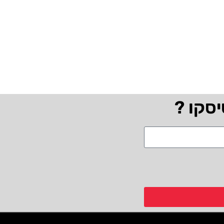
יסקו ?