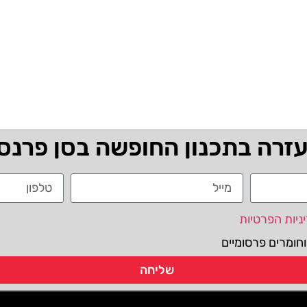
עזרה בתכנון החופשה בסן פרנס
ניות הפרטיות
חומרים פרסומיים
שליחה