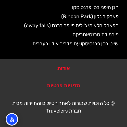
הגן היפני בסן פרנסיסקו
פארק רינקון (Rincon Park)
הפארק הלאומי ג'וליה פייפר ברנס (cway falls)
פירמידת טרנסאמריקה
שייט בסן פרנסיסקו עם מדריך אודיו בעברית
אודות
מדיניות פרטיות
@ כל הזכויות שמורות לאתר הטיולים והתיירות מבית
חברת Travelers