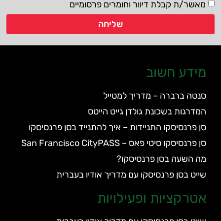
מאשר/ת קבלת דיוור וחומרים פרסומיים
שליחה
מידע חשוב
סנטה ברברה – מדריך למטייל
המדרגות בשכונת גולדן גייט הייטס
סן פרנסיסקו התניידות – איך להתנייד בסן פרנסיסקו
סן פרנסיסקו סיטי פאס – San Francisco CityPASS
מה השעה בסן פרנסיסקו?
שייט בסן פרנסיסקו עם מדריך אודיו בעברית
אטרקציות ופעילויות