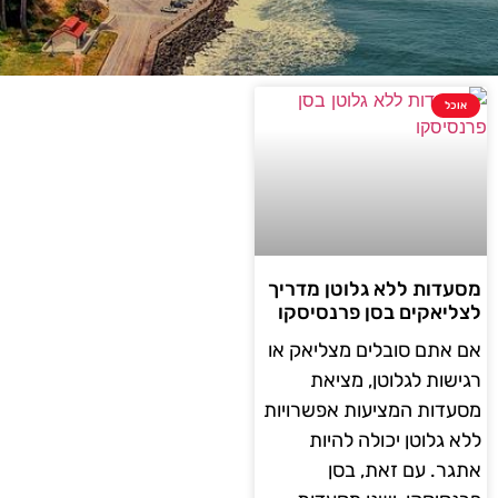
אוכל
מסעדות ללא גלוטן מדריך
לצליאקים בסן פרנסיסקו
אם אתם סובלים מצליאק או
רגישות לגלוטן, מציאת
מסעדות המציעות אפשרויות
ללא גלוטן יכולה להיות
אתגר. עם זאת, בסן