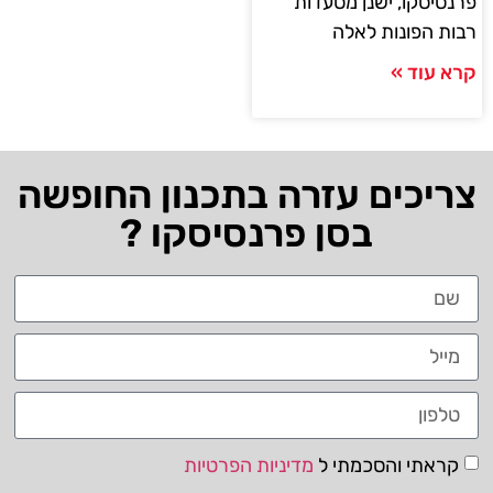
פרנסיסקו, ישנן מסעדות
רבות הפונות לאלה
קרא עוד »
צריכים עזרה בתכנון החופשה
בסן פרנסיסקו ?
קראתי והסכמתי ל
מדיניות הפרטיות