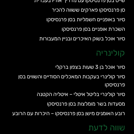
שייט בסן פרנסיסקו עם מדריך אודיו בעברית
סן פרנסיסקו פארקים ששווה להכיר
סיור באופניים חשמליות בסן פרנסיסקו
השכרת אופניים בסן פרנסיסקו
סיור אוכל בשוק האיכרים ובניין המעבורות
קולינריה
סיור אוכל בן 3 שעות בצפון ברקלי
סיור קולינרי בעקבות המאכלים הסודיים והשווים בסן
פרנסיסקו
סיור קולינרי בליטל איטלי – איטליה הקטנה
מסעדות בשר מומלצות בסן פרנסיסקו
רובע האומנים מישן בסן פרנסיסקו – היכרות עם הרובע
שווה לדעת