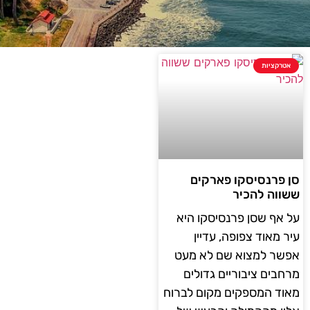
אטרקציות
סן פרנסיסקו פארקים
ששווה להכיר
על אף שסן פרנסיסקו היא
עיר מאוד צפופה, עדיין
אפשר למצוא שם לא מעט
מרחבים ציבוריים גדולים
מאוד המספקים מקום לברוח