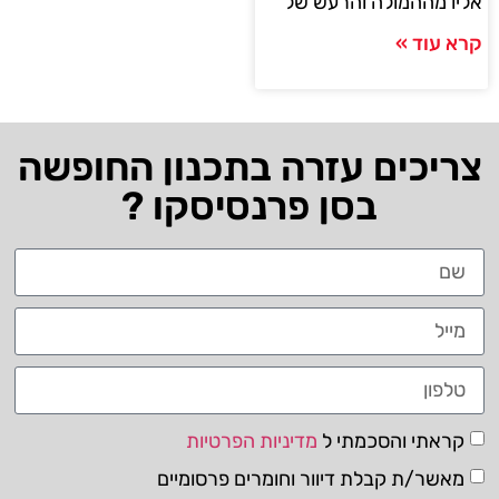
אליו מההמולה והרעש של
קרא עוד »
צריכים עזרה בתכנון החופשה
בסן פרנסיסקו ?
קראתי והסכמתי ל
מדיניות הפרטיות
מאשר/ת קבלת דיוור וחומרים פרסומיים