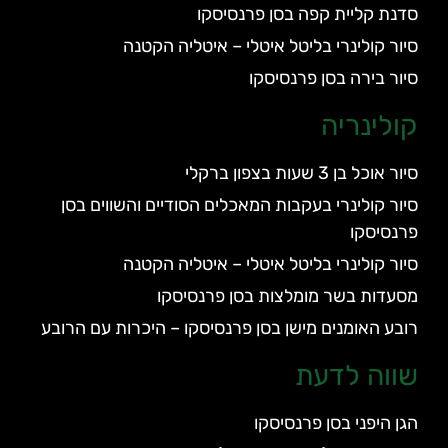
סדנת קליית קפה בסן פרנסיסקו
סיור קולינרי בליטל איטלי – איטליה הקטנה
סיור בירה בסן פרנסיסקו
קולינריה
סיור אוכל בן 3 שעות בצפון ברקלי
סיור קולינרי בעקבות המאכלים הסודיים והשווים בסן
פרנסיסקו
סיור קולינרי בליטל איטלי – איטליה הקטנה
מסעדות בשר מומלצות בסן פרנסיסקו
רובע האומנים מישן בסן פרנסיסקו – היכרות עם הרובע
שווה לדעת
הגן היפני בסן פרנסיסקו