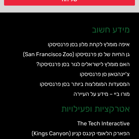
מידע חשוב
איפה מומלץ לקחת מלון בסן פרנסיסקו
גן החיות של סן פרנסיסקו (San Francisco Zoo)
האם מומלץ לישראלים לגור בסן פרנסיסקו?
צ'יינהטאון סן פרנסיסקו
המסעדות המומלצות ביותר בסן פרנסיסקו
מורו ביי – מידע על העיירה
אטרקציות ופעילויות
The Tech Interactive
הפארק הלאומי קינגס קניון (Kings Canyon)