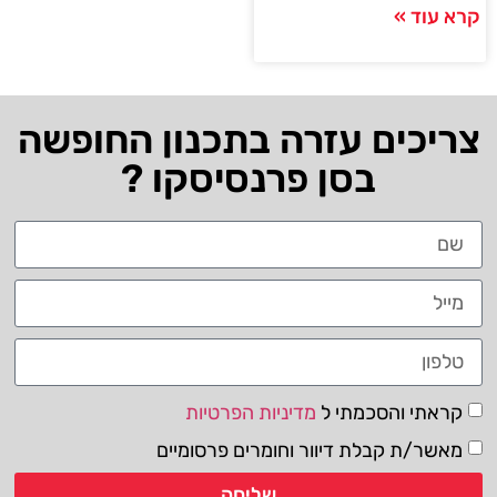
קרא עוד »
צריכים עזרה בתכנון החופשה
בסן פרנסיסקו ?
קראתי והסכמתי ל
מדיניות הפרטיות
מאשר/ת קבלת דיוור וחומרים פרסומיים
שליחה