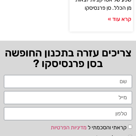
מן הכלל. סן פרנסיסקו
קרא עוד »
צריכים עזרה בתכנון החופשה
בסן פרנסיסקו ?
קראתי והסכמתי ל
מדיניות הפרטיות