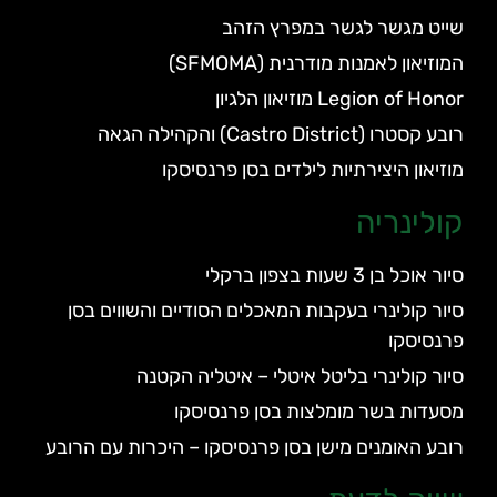
שייט מגשר לגשר במפרץ הזהב
המוזיאון לאמנות מודרנית (SFMOMA)
Legion of Honor מוזיאון הלגיון
רובע קסטרו (Castro District) והקהילה הגאה
מוזיאון היצירתיות לילדים בסן פרנסיסקו
קולינריה
סיור אוכל בן 3 שעות בצפון ברקלי
סיור קולינרי בעקבות המאכלים הסודיים והשווים בסן
פרנסיסקו
סיור קולינרי בליטל איטלי – איטליה הקטנה
מסעדות בשר מומלצות בסן פרנסיסקו
רובע האומנים מישן בסן פרנסיסקו – היכרות עם הרובע