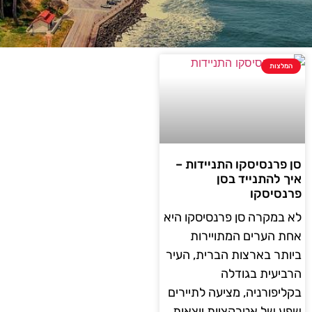
המלצות
סן פרנסיסקו התניידות –
איך להתנייד בסן
פרנסיסקו
לא במקרה סן פרנסיסקו היא
אחת הערים המתויירות
ביותר בארצות הברית, העיר
הרביעית בגודלה
בקליפורניה, מציעה לתיירים
שפע של אטרקציות יוצאות