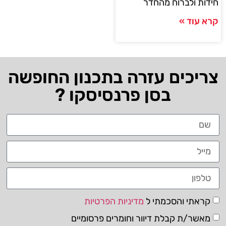
חידות ולברוח מהחדר
קרא עוד »
צריכים עזרה בתכנון החופשה
בסן פרנסיסקו ?
קראתי והסכמתי ל
מדיניות הפרטיות
מאשר/ת קבלת דיוור וחומרים פרסומיים