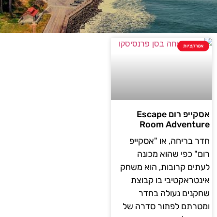
אטרקציות
אסקייפ רום Escape
Room Adventure
חדר בריחה, או "אסקייפ
רום" כפי שהוא מכונה
לעתים קרובות, הוא משחק
אינטראקטיבי בו קבוצת
שחקנים נעולה בחדר
ומטרתם לפתור סדרה של