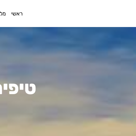
ראשי
מלו
טיפים