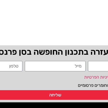
עזרה בתכנון החופשה בסן פרנס
ניות הפרטיות
חומרים פרסומיים
שליחה