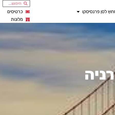
חוץ לסן פרנסיסקו
כרטיסים
מלונות
רניה