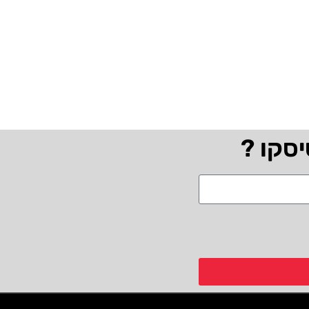
יסקו ?