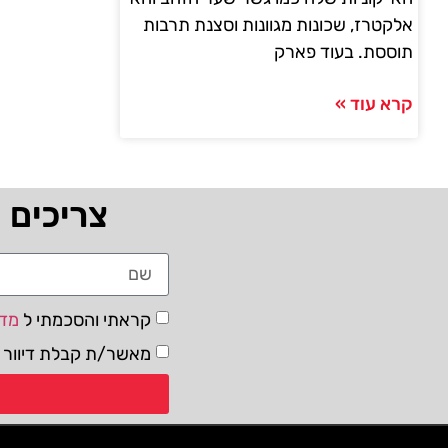
אלקטרז, שכונות מגוונות וסצנת תרבות
תוססת. בעוד פארק
קרא עוד »
צריכים 
קראתי והסכמתי ל
מדי
מאשר/ת קבלת דיוור ו