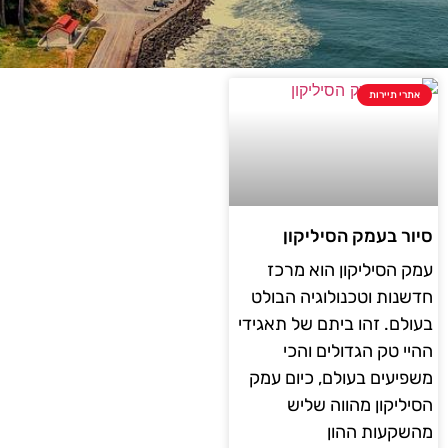
אתרי תיירות
סיור בעמק הסיליקון
עמק הסיליקון הוא מרכז
חדשנות וטכנולוגיה הבולט
בעולם. זהו ביתם של תאגידי
ההיי טק הגדולים והכי
משפיעים בעולם, כיום עמק
הסיליקון מהווה שליש
מהשקעות ההון