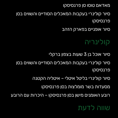
מאדאם טוסו סן פרנסיסקו
סיור קולינרי בעקבות המאכלים הסודיים והשווים בסן
פרנסיסקו
סיור אופניים בפארק הזהב
קולינריה
סיור אוכל בן 3 שעות בצפון ברקלי
סיור קולינרי בעקבות המאכלים הסודיים והשווים בסן
פרנסיסקו
סיור קולינרי בליטל איטלי – איטליה הקטנה
מסעדות בשר מומלצות בסן פרנסיסקו
רובע האומנים מישן בסן פרנסיסקו – היכרות עם הרובע
שווה לדעת