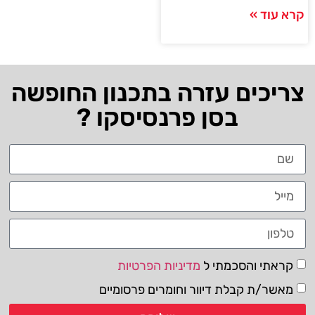
קרא עוד »
צריכים עזרה בתכנון החופשה
בסן פרנסיסקו ?
קראתי והסכמתי ל
מדיניות הפרטיות
מאשר/ת קבלת דיוור וחומרים פרסומיים