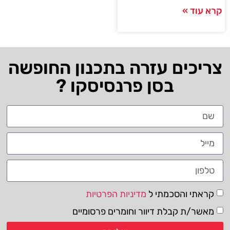
קרא עוד »
צריכים עזרה בתכנון החופשה
בסן פרנסיסקו ?
קראתי והסכמתי ל
מדיניות הפרטיות
מאשר/ת קבלת דיוור וחומרים פרסומיים