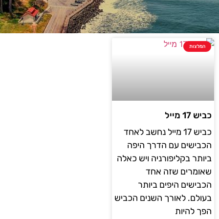
המלצות
כביש 17 מייל
כביש 17 מייל נחשב לאחד
הכבישים עם הדרך היפה
ביותר בקליפורניה ויש כאלה
שאומרים שזה אחד
הכבישים היפים ביותר
בעולם. לאורך השנים הכביש
הפך להיות