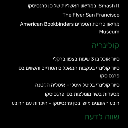
Smash It! במוזיאון האשליות של סן פרנסיסקו
The Flyer San Francisco
מוזיאון כריכת הספרים American Bookbinders
Museum
קולינריה
סיור אוכל בן 3 שעות בצפון ברקלי
סיור קולינרי בעקבות המאכלים הסודיים והשווים בסן
פרנסיסקו
סיור קולינרי בליטל איטלי – איטליה הקטנה
מסעדות בשר מומלצות בסן פרנסיסקו
רובע האומנים מישן בסן פרנסיסקו – היכרות עם הרובע
שווה לדעת