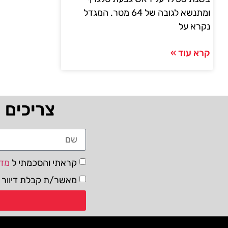
ומתנשא לגובה של 64 מטר. המגדל
נקרא על
קרא עוד »
צריכים 
קראתי והסכמתי ל
מדי
מאשר/ת קבלת דיוור ו