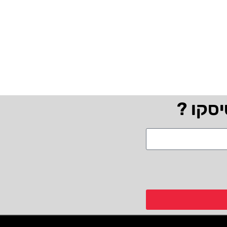
יסקו ?