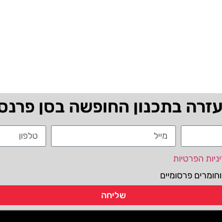
עזרה בתכנון החופשה בסן פרנס
ניות הפרטיות
חומרים פרסומיים
שליחה