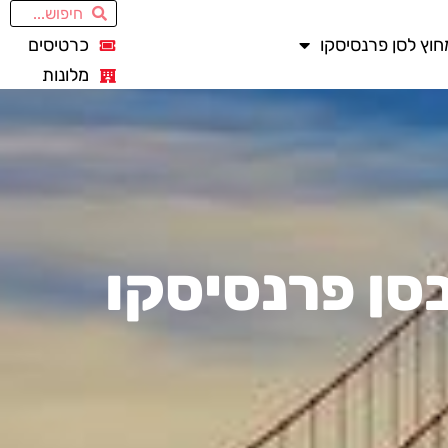
חוץ לסן פרנסיסקו
כרטיסים
מלונות
סן פרנסיסקו