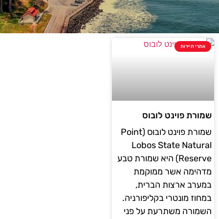
אתרי תיירות
שמורת פוינט לובוס
שמורת פוינט לובוס (Point
Lobos State Natural
Reserve) היא שמורת טבע
מדהימה אשר ממוקמת
במערב ארצות הברית,
במחוז מונטרי בקליפורניה.
השמורה משתרעת על פני