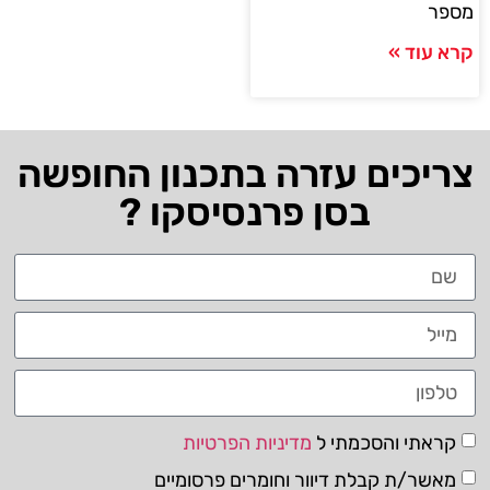
מספר
קרא עוד »
צריכים עזרה בתכנון החופשה
בסן פרנסיסקו ?
קראתי והסכמתי ל
מדיניות הפרטיות
מאשר/ת קבלת דיוור וחומרים פרסומיים