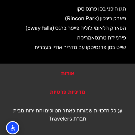
הגן היפני בסן פרנסיסקו
פארק רינקון (Rincon Park)
הפארק הלאומי ג'וליה פייפר ברנס (cway falls)
פירמידת טרנסאמריקה
שייט בסן פרנסיסקו עם מדריך אודיו בעברית
אודות
מדיניות פרטיות
@ כל הזכויות שמורות לאתר הטיולים והתיירות מבית
חברת Travelers