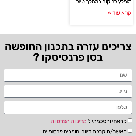
מומלץ לביקור במהלך טיול
קרא עוד »
צריכים עזרה בתכנון החופשה
בסן פרנסיסקו ?
קראתי והסכמתי ל
מדיניות הפרטיות
מאשר/ת קבלת דיוור וחומרים פרסומיים