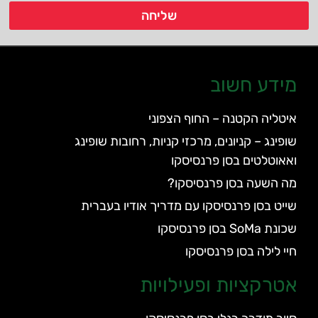
שליחה
מידע חשוב
איטליה הקטנה – החוף הצפוני
שופינג – קניונים, מרכזי קניות, רחובות שופינג
ואאוטלטים בסן פרנסיסקו
מה השעה בסן פרנסיסקו?
שייט בסן פרנסיסקו עם מדריך אודיו בעברית
שכונת SoMa בסן פרנסיסקו
חיי לילה בסן פרנסיסקו
אטרקציות ופעילויות