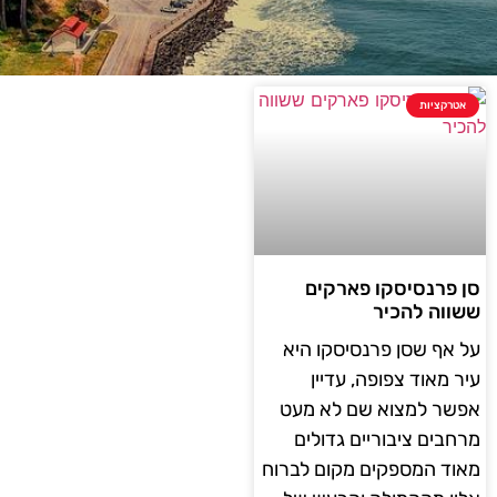
אטרקציות
סן פרנסיסקו פארקים
ששווה להכיר
על אף שסן פרנסיסקו היא
עיר מאוד צפופה, עדיין
אפשר למצוא שם לא מעט
מרחבים ציבוריים גדולים
מאוד המספקים מקום לברוח