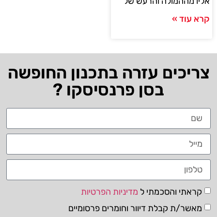
אליו מההמולה והרעש של
קרא עוד »
צריכים עזרה בתכנון החופשה
בסן פרנסיסקו ?
קראתי והסכמתי ל
מדיניות הפרטיות
מאשר/ת קבלת דיוור וחומרים פרסומיים