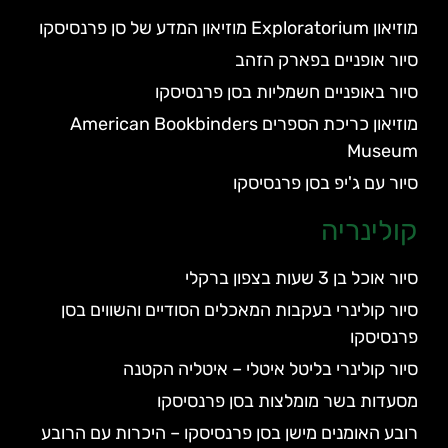
מוזיאון Exploratorium מוזיאון המדע של סן פרנסיסקו
סיור אופניים בפארק הזהב
סיור באופניים חשמליות בסן פרנסיסקו
מוזיאון כריכת הספרים American Bookbinders
Museum
סיור עם ג'יפ בסן פרנסיסקו
קולינריה
סיור אוכל בן 3 שעות בצפון ברקלי
סיור קולינרי בעקבות המאכלים הסודיים והשווים בסן
פרנסיסקו
סיור קולינרי בליטל איטלי – איטליה הקטנה
מסעדות בשר מומלצות בסן פרנסיסקו
רובע האומנים מישן בסן פרנסיסקו – היכרות עם הרובע