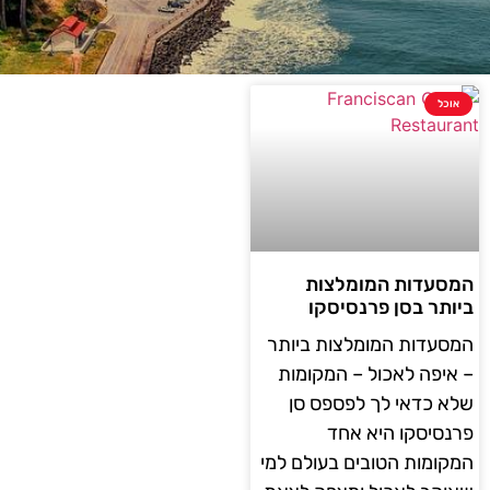
אוכל
המסעדות המומלצות
ביותר בסן פרנסיסקו
המסעדות המומלצות ביותר
– איפה לאכול – המקומות
שלא כדאי לך לפספס סן
פרנסיסקו היא אחד
המקומות הטובים בעולם למי