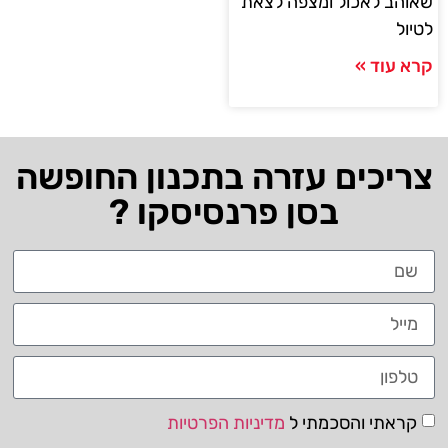
שאוהב לאכול ומצפה לצאת
לטיול
קרא עוד »
צריכים עזרה בתכנון החופשה
בסן פרנסיסקו ?
קראתי והסכמתי ל
מדיניות הפרטיות