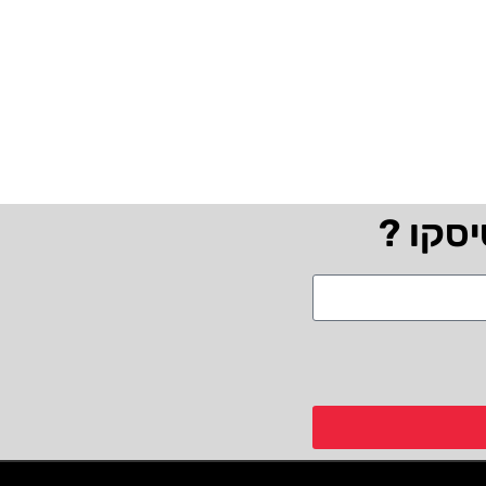
יסקו ?