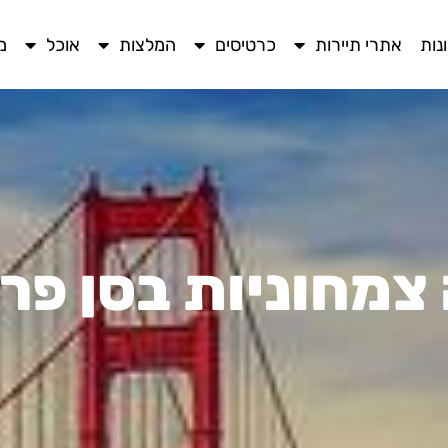
נות
אתרי תיירות
כרטיסים
המלצות
אוכל
מ
מחוניות בסן פר