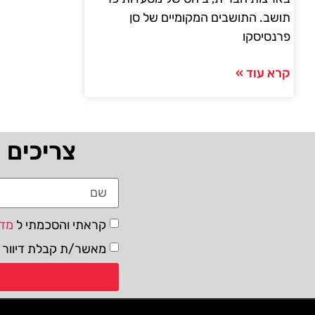
תושב. התושבים המקומיים של סן
פרנסיסקו
קרא עוד »
צריכים 
קראתי והסכמתי ל
מדי
מאשר/ת קבלת דיוור ו