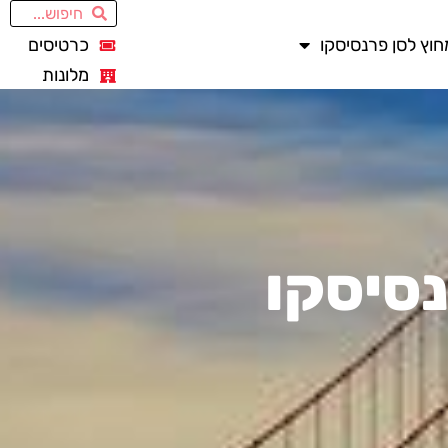
חוץ לסן פרנסיסקו
כרטיסים
מלונות
נסיסקו