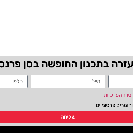
עזרה בתכנון החופשה בסן פרנס
ניות הפרטיות
חומרים פרסומיים
שליחה