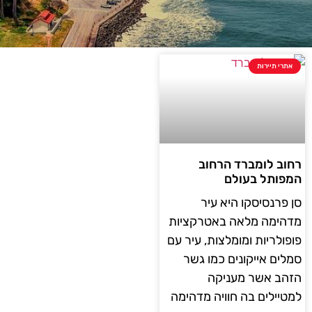
אתרי תיירות
רחוב לומברד הרחוב
המפותל בעולם
סן פרנסיסקו היא עיר
מדהימה מלאה באטרקציות
פופולריות ומומלצות, עיר עם
סמלים אייקונים כמו גשר
הזהב אשר מעניקה
למטיילים בה חוויה מדהימה