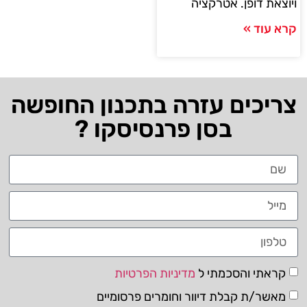
ויוצאת דופן. אטרקציה
קרא עוד »
צריכים עזרה בתכנון החופשה
בסן פרנסיסקו ?
קראתי והסכמתי ל
מדיניות הפרטיות
מאשר/ת קבלת דיוור וחומרים פרסומיים