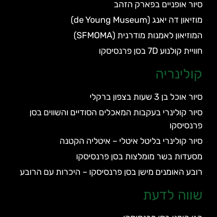
סיור אופניים בפארק הזהב
מוזיאון דה יאנג (de Young Museum)
המוזיאון לאמנות מודרנית (SFMOMA)
חוויית קולנוע 7D בסן פרנסיסקו
קולינריה
סיור אוכל בן 3 שעות בצפון ברקלי
סיור קולינרי בעקבות המאכלים הסודיים והשווים בסן
פרנסיסקו
סיור קולינרי בליטל איטלי – איטליה הקטנה
מסעדות בשר מומלצות בסן פרנסיסקו
רובע האומנים מישן בסן פרנסיסקו – היכרות עם הרובע
שווה לדעת