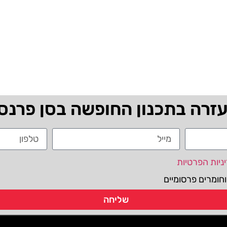
עזרה בתכנון החופשה בסן פרנס
ניות הפרטיות
חומרים פרסומיים
שליחה