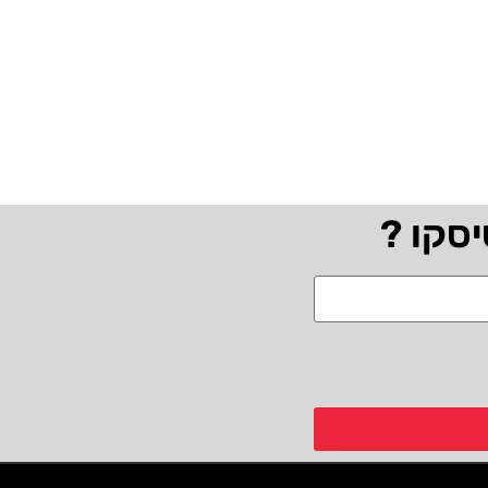
יסקו ?