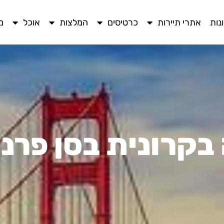
נות
אתרי תיירות
כרטיסים
המלצות
אוכל
מ
בקרונית בסן פרנ