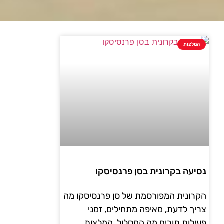
המלצות
נסיעה בקרונית בסן פרנסיסקו
הקרונית המפורסמת של סן פרנסיסקו מה
צריך לדעת, מאיפה מתחילים, זמני
פעילות,תורים,מה המסלול, המלצות