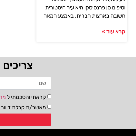
וטיפים סן פרנסיסקו היא עיר היסטורית
חשובה בארצות הברית. באמצע המאה
קרא עוד »
צריכים 
קראתי והסכמתי ל
מדי
מאשר/ת קבלת דיוור ו