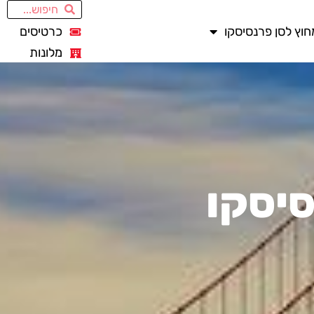
חוץ לסן פרנסיסקו
כרטיסים
מלונות
סיסקו