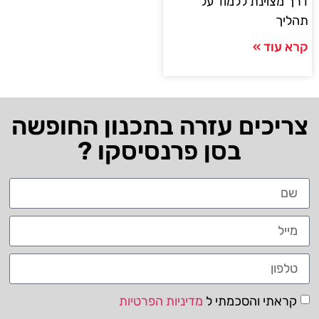
דרך מצוינת ללמוד על
תהליך
קרא עוד »
צריכים עזרה בתכנון החופשה
בסן פרנסיסקו ?
קראתי והסכמתי ל
מדיניות הפרטיות