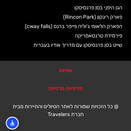
הגן היפני בסן פרנסיסקו
פארק רינקון (Rincon Park)
הפארק הלאומי ג'וליה פייפר ברנס (cway falls)
פירמידת טרנסאמריקה
שייט בסן פרנסיסקו עם מדריך אודיו בעברית
אודות
מדיניות פרטיות
@ כל הזכויות שמורות לאתר הטיולים והתיירות מבית
חברת Travelers