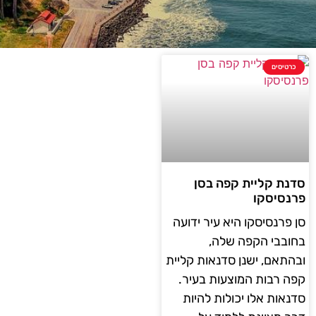
כרטיסים
סדנת קליית קפה בסן
פרנסיסקו
סן פרנסיסקו היא עיר ידועה
בחובבי הקפה שלה,
ובהתאם, ישנן סדנאות קליית
קפה רבות המוצעות בעיר.
סדנאות אלו יכולות להיות