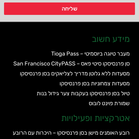
שליחה
מידע חשוב
מעבר טיוגה ביוסמיטי – Tioga Pass
סן פרנסיסקו סיטי פאס – San Francisco CityPASS
מסעדות ללא גלוטן מדריך לצליאקים בסן פרנסיסקו
מסעדות צמחוניות בסן פרנסיסקו
טיול בסן פרנסיסקו בעקבות צער גידול בנות
שמורת פוינט לובוס
אטרקציות ופעילויות
רובע האומנים מישן בסן פרנסיסקו – היכרות עם הרובע