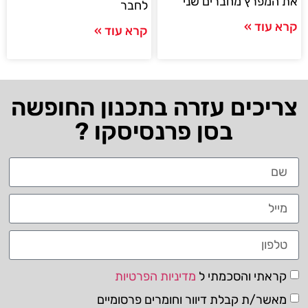
את המפרץ מחברים שני
לחבר
קרא עוד »
קרא עוד »
צריכים עזרה בתכנון החופשה
בסן פרנסיסקו ?
קראתי והסכמתי ל
מדיניות הפרטיות
מאשר/ת קבלת דיוור וחומרים פרסומיים