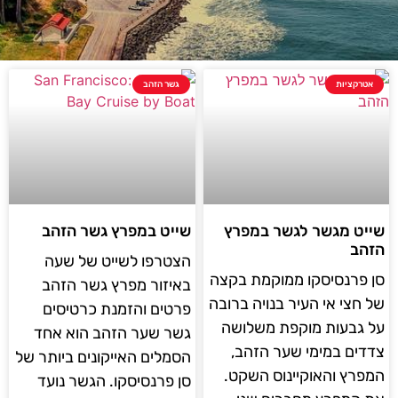
אטרקציות
גשר הזהב
שייט מגשר לגשר במפרץ
שייט במפרץ גשר הזהב
הזהב
הצטרפו לשייט של שעה
סן פרנסיסקו ממוקמת בקצה
באיזור מפרץ גשר הזהב
של חצי אי העיר בנויה ברובה
פרטים והזמנת כרטיסים
על גבעות מוקפת משלושה
גשר שער הזהב הוא אחד
צדדים במימי שער הזהב,
הסמלים האייקונים ביותר של
המפרץ והאוקיינוס ​​השקט.
סן פרנסיסקו. הגשר נועד