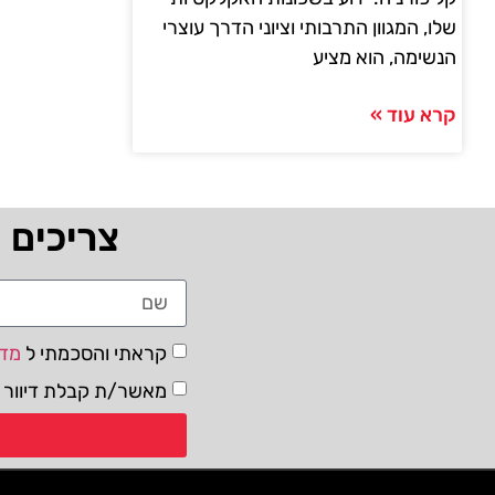
שלו, המגוון התרבותי וציוני הדרך עוצרי
הנשימה, הוא מציע
קרא עוד »
צריכים 
קראתי והסכמתי ל
מדי
מאשר/ת קבלת דיוור ו