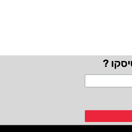
יסקו ?