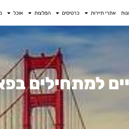
נות
אתרי תיירות
כרטיסים
המלצות
אוכל
מ
יים למתחילים בפ