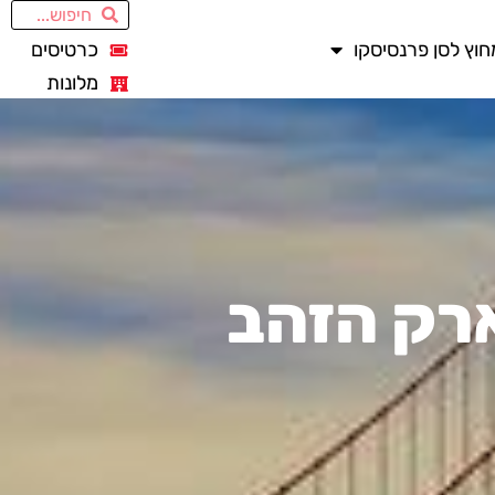
חוץ לסן פרנסיסקו
כרטיסים
מלונות
ארק הזהב