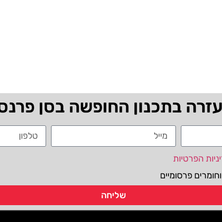
עזרה בתכנון החופשה בסן פרנס
ניות הפרטיות
חומרים פרסומיים
שליחה