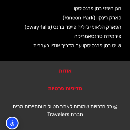
הגן היפני בסן פרנסיסקו
פארק רינקון (Rincon Park)
הפארק הלאומי ג'וליה פייפר ברנס (cway falls)
פירמידת טרנסאמריקה
שייט בסן פרנסיסקו עם מדריך אודיו בעברית
אודות
מדיניות פרטיות
@ כל הזכויות שמורות לאתר הטיולים והתיירות מבית
חברת Travelers