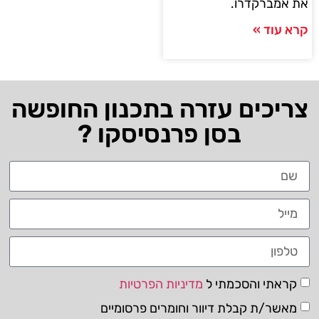
את אמברקדרו.
קרא עוד »
צריכים עזרה בתכנון החופשה
בסן פרנסיסקו ?
קראתי והסכמתי ל
מדיניות הפרטיות
מאשר/ת קבלת דיוור וחומרים פרסומיים