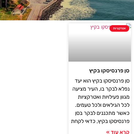
אטרקציות
סן פרנסיסקו בקיץ
סן פרנסיסקו בקיץ הוא יעד
נפלא לבקר בו, העיר מציעה
מגוון פעילויות ואטרקציות
לכל הגילאים ולכל טעמים.
כאשר מתכננים לבקר בסן
פרנסיסקו בקיץ, כדאי לקחת
קרא עוד »