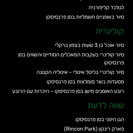
לגולנד קליפורניה
סיור באופניים חשמליות בסן פרנסיסקו
קולינריה
סיור אוכל בן 3 שעות בצפון ברקלי
סיור קולינרי בעקבות המאכלים הסודיים והשווים בסן
פרנסיסקו
סיור קולינרי בליטל איטלי – איטליה הקטנה
מסעדות בשר מומלצות בסן פרנסיסקו
רובע האומנים מישן בסן פרנסיסקו – היכרות עם הרובע
שווה לדעת
הגן היפני בסן פרנסיסקו
פארק רינקון (Rincon Park)