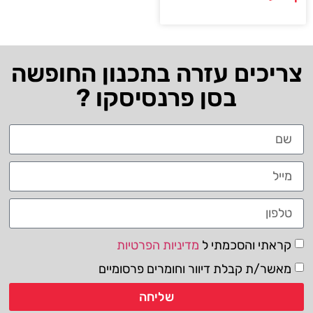
צריכים עזרה בתכנון החופשה
בסן פרנסיסקו ?
קראתי והסכמתי ל
מדיניות הפרטיות
מאשר/ת קבלת דיוור וחומרים פרסומיים
שליחה