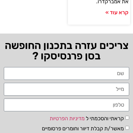
את אמברקדרו.
קרא עוד »
צריכים עזרה בתכנון החופשה
בסן פרנסיסקו ?
קראתי והסכמתי ל
מדיניות הפרטיות
מאשר/ת קבלת דיוור וחומרים פרסומיים