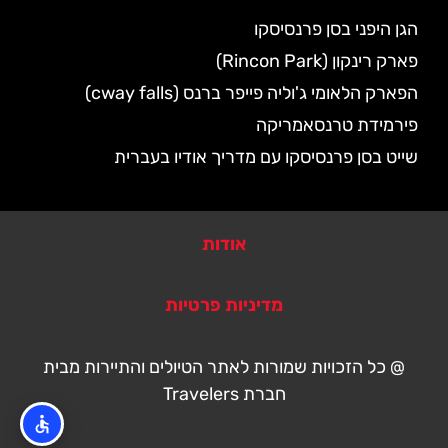
הגן היפני בסן פרנסיסקו
פארק רינקון (Rincon Park)
הפארק הלאומי ג'וליה פייפר ברנס (cway falls)
פירמידת טרנסאמריקה
שייט בסן פרנסיסקו עם מדריך אודיו בעברית
אודות
מדיניות פרטיות
@ כל הזכויות שמורות לאתר הטיולים והתיירות מבית
חברת Travelers