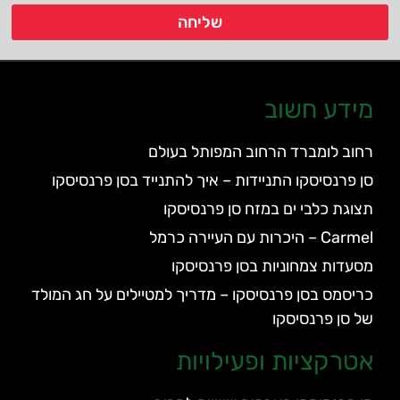
שליחה
מידע חשוב
רחוב לומברד הרחוב המפותל בעולם
סן פרנסיסקו התניידות – איך להתנייד בסן פרנסיסקו
תצוגת כלבי ים במזח סן פרנסיסקו
Carmel – היכרות עם העיירה כרמל
מסעדות צמחוניות בסן פרנסיסקו
כריסמס בסן פרנסיסקו – מדריך למטיילים על חג המולד
של סן פרנסיסקו
אטרקציות ופעילויות