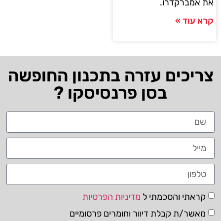
את אמברקדרו.
קרא עוד »
צריכים עזרה בתכנון החופשה
בסן פרנסיסקו ?
קראתי והסכמתי ל
מדיניות הפרטיות
מאשר/ת קבלת דיוור וחומרים פרסומיים