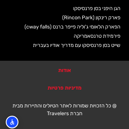
הגן היפני בסן פרנסיסקו
פארק רינקון (Rincon Park)
הפארק הלאומי ג'וליה פייפר ברנס (cway falls)
פירמידת טרנסאמריקה
שייט בסן פרנסיסקו עם מדריך אודיו בעברית
אודות
מדיניות פרטיות
@ כל הזכויות שמורות לאתר הטיולים והתיירות מבית
חברת Travelers