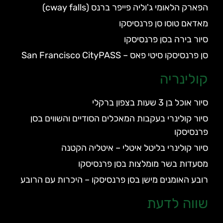
הפארק הלאומי ג'וליה פייפר ברנס (cway falls)
מאדאם טוסו סן פרנסיסקו
סיור בירה בסן פרנסיסקו
סן פרנסיסקו סיטי פאס – San Francisco CityPASS
קולינריה
סיור אוכל בן 3 שעות בצפון ברקלי
סיור קולינרי בעקבות המאכלים הסודיים והשווים בסן
פרנסיסקו
סיור קולינרי בליטל איטלי – איטליה הקטנה
מסעדות בשר מומלצות בסן פרנסיסקו
רובע האומנים מישן בסן פרנסיסקו – היכרות עם הרובע
שווה לדעת