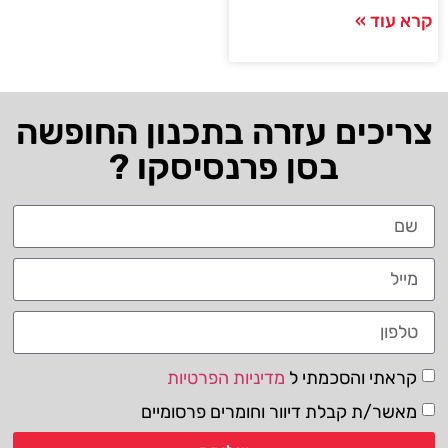
קרא עוד »
צריכים עזרה בתכנון החופשה
בסן פרנסיסקו ?
קראתי והסכמתי ל
מדיניות הפרטיות
מאשר/ת קבלת דיוור וחומרים פרסומיים