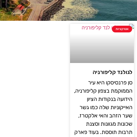
אטרקציות
לגולנד קליפורניה
סן פרנסיסקו היא עיר
הממוקמת בצפון קליפורניה,
הידועה בנקודות הציון
האייקוניות שלה כמו גשר
שער הזהב והאי אלקטרז,
שכונות מגוונות וסצנת
תרבות תוססת. בעוד פארק