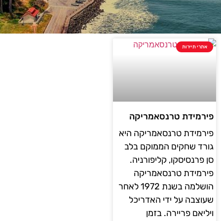
אתרי תיירות
פירמידת טרנסאמריקה
פירמידת טרנסאמריקה היא
גורד שחקים הממוקם בלב
סן פרנסיסקו, קליפורניה.
פירמידת טרנסאמריקה
הושלמה בשנת 1972 לאחר
שעוצבה על ידי האדריכל
ויליאם פריירה. בזמן