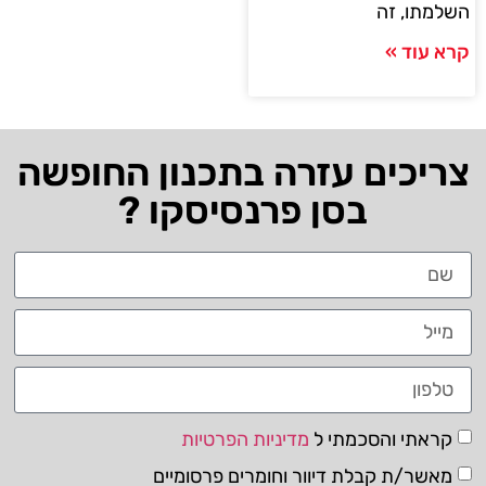
השלמתו, זה
קרא עוד »
צריכים עזרה בתכנון החופשה
בסן פרנסיסקו ?
קראתי והסכמתי ל
מדיניות הפרטיות
מאשר/ת קבלת דיוור וחומרים פרסומיים