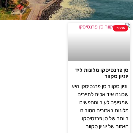
מלונות
סן פרנסיסקו מלונות ליד
יוניון סקוור
יוניון סקוור סן פרנסיסקו היא
שכונה אידיאלית לתיירים
שמגיעים לעיר ומחפשים
מלונות באזורים הטובים
ביותר של סן פרנסיסקו.
האזור של יוניון סקוור