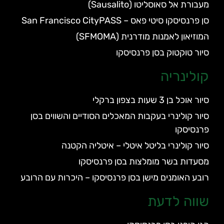
מעבורת אל סאוסליטו (Sausalito)
סן פרנסיסקו סיטי פאס – San Francisco CityPASS
המוזיאון לאמנות מודרנית (SFMOMA)
סיור טוקטוק בסן פרנסיסקו
קולינריה
סיור אוכל בן 3 שעות בצפון ברקלי
סיור קולינרי בעקבות המאכלים הסודיים והשווים בסן
פרנסיסקו
סיור קולינרי בליטל איטלי – איטליה הקטנה
מסעדות בשר מומלצות בסן פרנסיסקו
רובע האומנים מישן בסן פרנסיסקו – היכרות עם הרובע
שווה לדעת