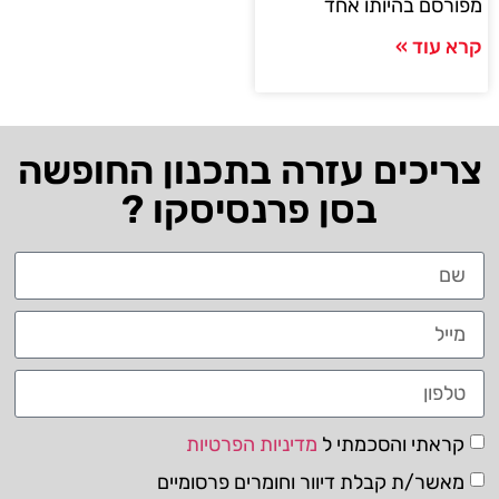
מפורסם בהיותו אחד
קרא עוד »
צריכים עזרה בתכנון החופשה
בסן פרנסיסקו ?
קראתי והסכמתי ל
מדיניות הפרטיות
מאשר/ת קבלת דיוור וחומרים פרסומיים