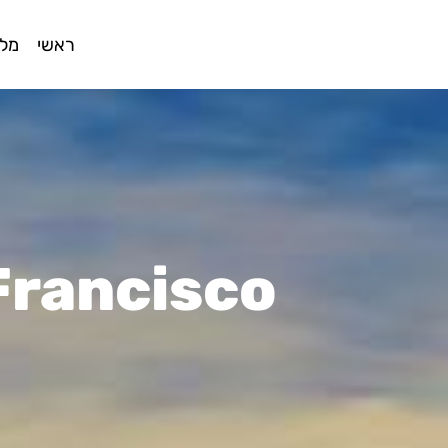
ראשי
מלו
Francisco