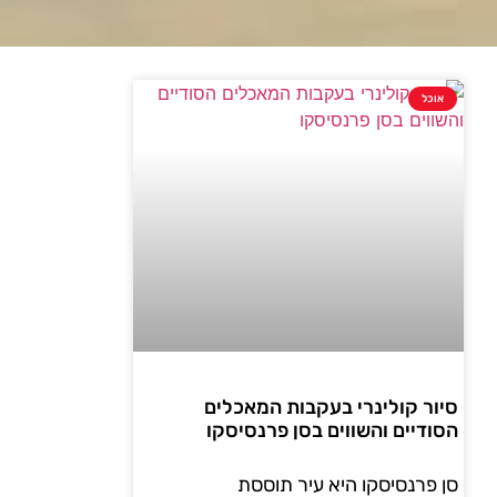
אוכל
סיור קולינרי בעקבות המאכלים
הסודיים והשווים בסן פרנסיסקו
סן פרנסיסקו היא עיר תוססת