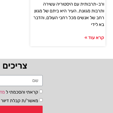
ורב-תרבותית עם היסטוריה עשירה
ותרבות מגוונת. העיר היא ביתם של מגוון
רחב של אנשים מכל רחבי העולם, והדבר
בא לידי
קרא עוד »
צריכים 
קראתי והסכמתי ל
מדי
מאשר/ת קבלת דיוור ו