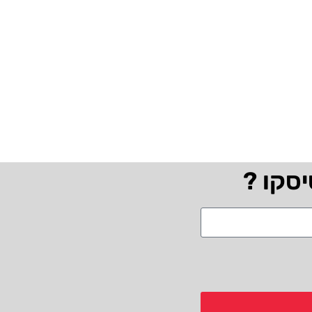
יסקו ?