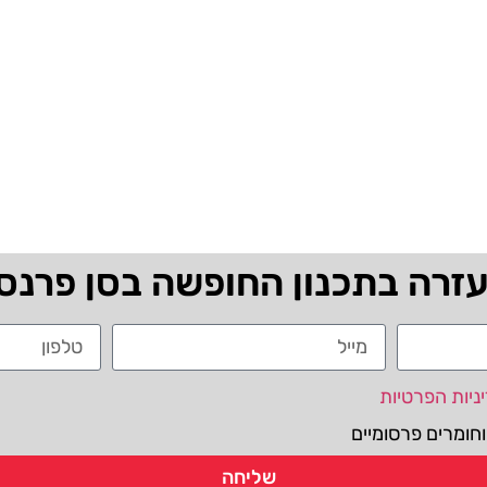
עזרה בתכנון החופשה בסן פרנס
ניות הפרטיות
חומרים פרסומיים
שליחה