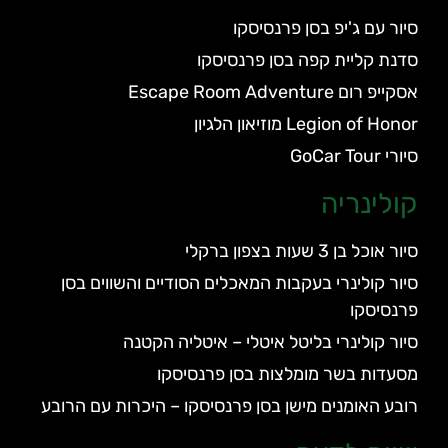
סיור עם ג'יפ בסן פרנסיסקו
סדנת קליית קפה בסן פרנסיסקו
אסקייפ רום Escape Room Adventure
Legion of Honor מוזיאון הלגיון
סיורי GoCar Tour
קולינריה
סיור אוכל בן 3 שעות בצפון ברקלי
סיור קולינרי בעקבות המאכלים הסודיים והשווים בסן
פרנסיסקו
סיור קולינרי בליטל איטלי – איטליה הקטנה
מסעדות בשר מומלצות בסן פרנסיסקו
רובע האומנים מישן בסן פרנסיסקו – היכרות עם הרובע