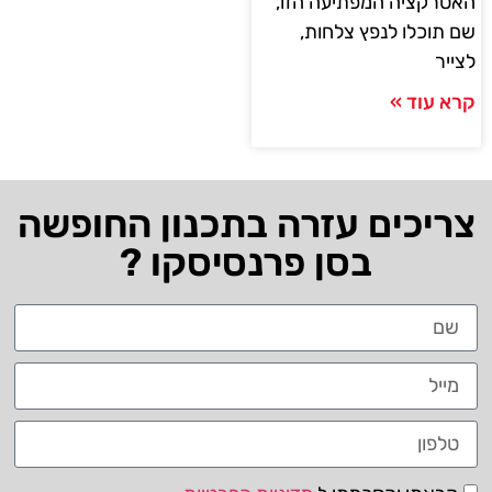
האטרקציה המפתיעה הזו,
שם תוכלו לנפץ צלחות,
לצייר
קרא עוד »
צריכים עזרה בתכנון החופשה
בסן פרנסיסקו ?