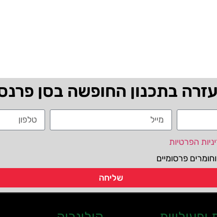
עזרה בתכנון החופשה בסן פרנס
ניות הפרטיות
חומרים פרסומיים
שליחה
ופעילויות
קולינריה