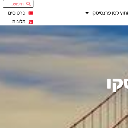
חוץ לסן פרנסיסקו
כרטיסים
מלונות
קו