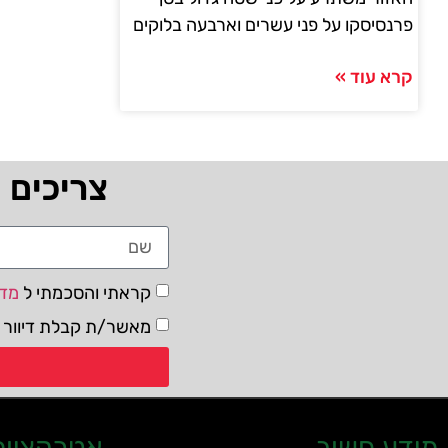
פרנסיסקו על פני עשרים וארבעה בלוקים
קרא עוד »
צריכים 
קראתי והסכמתי ל
מדי
מאשר/ת קבלת דיוור ו
מידע חשוב
אטרקציות 