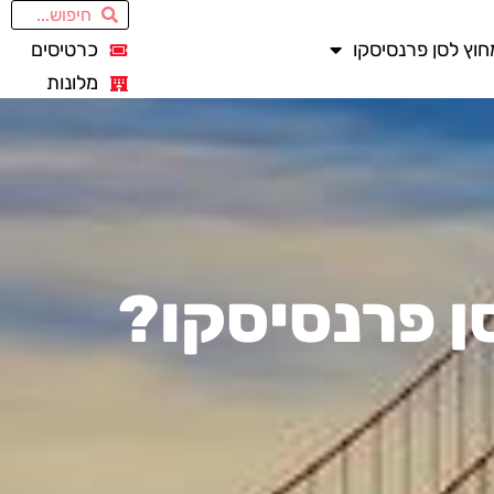
חוץ לסן פרנסיסקו
כרטיסים
מלונות
ן פרנסיסקו?