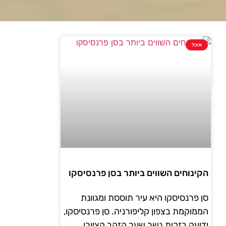
אוכל
הקינוחים השווים ביותר בסן פרנסיסקו
סן פרנסיסקו היא עיר תוססת ומגוונת
הממוקמת בצפון קליפורניה. סן פרנסיסקו,
ידועה בזכות גשר שער הזהב הציורי,