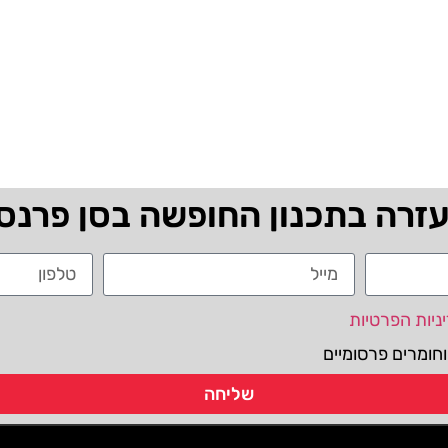
עזרה בתכנון החופשה בסן פרנס
ניות הפרטיות
חומרים פרסומיים
שליחה