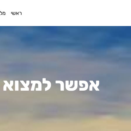
ראשי
מלו
אפשר למצוא ק