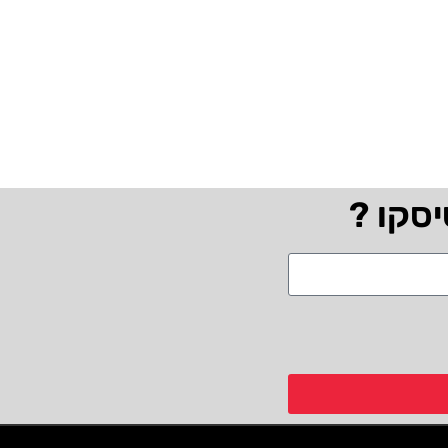
יסקו ?