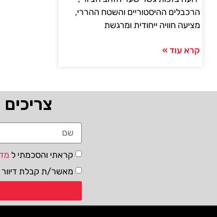
הרכבלים ההיסטוריים והשטח ההררי,
מציעה חוויה ייחודית ומרגשת
קרא עוד »
צריכים 
קראתי והסכמתי ל
מדי
מאשר/ת קבלת דיוור ו