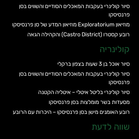
סיור קולינרי בעקבות המאכלים הסודיים והשווים בסן
פרנסיסקו
מוזיאון Exploratorium מוזיאון המדע של סן פרנסיסקו
רובע קסטרו (Castro District) והקהילה הגאה
קולינריה
סיור אוכל בן 3 שעות בצפון ברקלי
סיור קולינרי בעקבות המאכלים הסודיים והשווים בסן
פרנסיסקו
סיור קולינרי בליטל איטלי – איטליה הקטנה
מסעדות בשר מומלצות בסן פרנסיסקו
רובע האומנים מישן בסן פרנסיסקו – היכרות עם הרובע
שווה לדעת