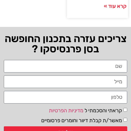
קרא עוד »
צריכים עזרה בתכנון החופשה
בסן פרנסיסקו ?
קראתי והסכמתי ל
מדיניות הפרטיות
מאשר/ת קבלת דיוור וחומרים פרסומיים