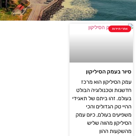
אתרי תיירות
סיור בעמק הסיליקון
עמק הסיליקון הוא מרכז
חדשנות וטכנולוגיה הבולט
בעולם. זהו ביתם של תאגידי
ההיי טק הגדולים והכי
משפיעים בעולם, כיום עמק
הסיליקון מהווה שליש
מהשקעות ההון