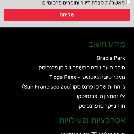
מאשר/ת קבלת דיוור וחומרים פרסומיים
שליחה
מידע חשוב
Oracle Park
היכרות עם שדה התעופה של סן פרנסיסקו
מעבר טיוגה ביוסמיטי – Tioga Pass
גן החיות של סן פרנסיסקו (San Francisco Zoo)
צ'יינהטאון סן פרנסיסקו
חוף בייקר סן פרנסיסקו
אטרקציות ופעילויות