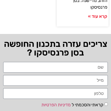
הזהב מדי שנה. בסן
פרנסיסקו
קרא עוד »
צריכים עזרה בתכנון החופשה
בסן פרנסיסקו ?
קראתי והסכמתי ל
מדיניות הפרטיות