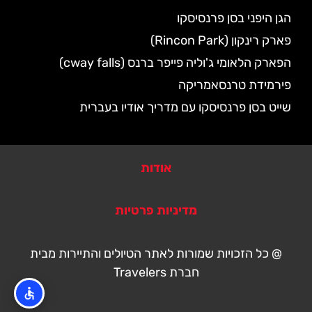
הגן היפני בסן פרנסיסקו
פארק רינקון (Rincon Park)
הפארק הלאומי ג'וליה פייפר ברנס (cway falls)
פירמידת טרנסאמריקה
שייט בסן פרנסיסקו עם מדריך אודיו בעברית
אודות
מדיניות פרטיות
@ כל הזכויות שמורות לאתר הטיולים והתיירות מבית
חברת Travelers