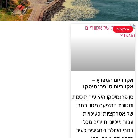
אטרקציות
אקווריום המפרץ –
אקווריום סן פרנסיסקו
סן פרנסיסקו היא עיר תוססת
ומגוונת המציעה מגוון רחב
של אטרקציות ופעילויות
עבור מיליוני תיירים מכל
רחבי העולם שמגיעים לעיר