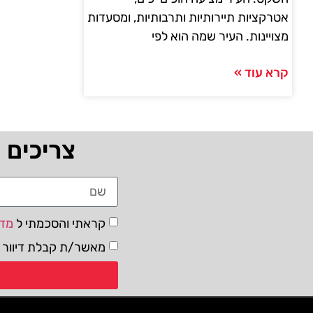
אטרקציות תיירותיות ותרבותיות, ומסעדות
מצויינות. העיר שמה הוא לפי
קרא עוד »
צריכים 
קראתי והסכמתי ל
מדי
מאשר/ת קבלת דיוור ו