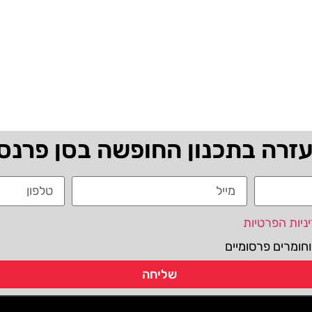
עזרה בתכנון החופשה בסן פרנס
ניות הפרטיות
חומרים פרסומיים
שליחה