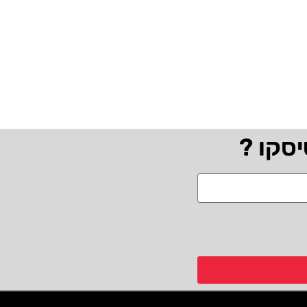
יסקו ?