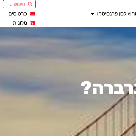
חוץ לסן פרנסיסקו
כרטיסים
מלונות
רברה?