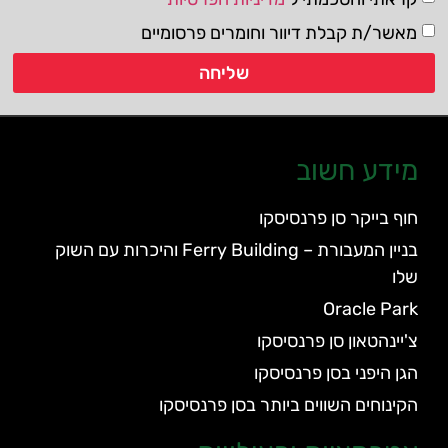
מאשר/ת קבלת דיוור וחומרים פרסומיים
שליחה
מידע חשוב
חוף בייקר סן פרנסיסקו
בניין המעבורת – Ferry Building והיכרות עם השוק
שלו
Oracle Park
צ'יינהטאון סן פרנסיסקו
הגן היפני בסן פרנסיסקו
הקינוחים השווים ביותר בסן פרנסיסקו