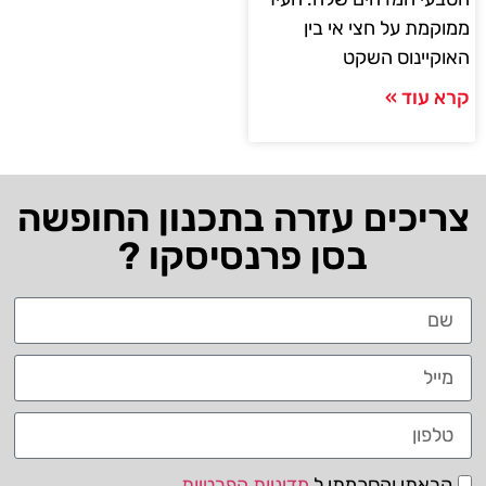
ממוקמת על חצי אי בין
האוקיינוס ​​השקט
קרא עוד »
צריכים עזרה בתכנון החופשה
בסן פרנסיסקו ?
קראתי והסכמתי ל
מדיניות הפרטיות