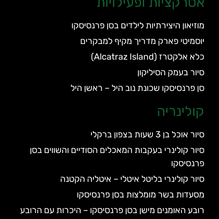
אטרקציות ופעילויות
מוזיאון היצירתיות לילדים בסן פרנסיסקו
יוסמיטי פארק מדריך מקיף למבקרים
כלא אלקטרז (Alcatraz Island)
סיור בעמק הסיליקון
סן פרנסיסקו שכונת נוב היל – ראשן היל
קולינריה
סיור אוכל בן 3 שעות בצפון ברקלי
סיור קולינרי בעקבות המאכלים הסודיים והשווים בסן
פרנסיסקו
סיור קולינרי בליטל איטלי – איטליה הקטנה
מסעדות בשר מומלצות בסן פרנסיסקו
רובע האומנים מישן בסן פרנסיסקו – היכרות עם הרובע