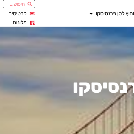
חוץ לסן פרנסיסקו
כרטיסים
מלונות
נסיסקו