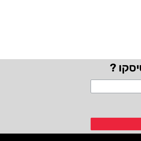
יסקו ?