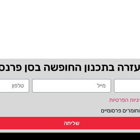
עזרה בתכנון החופשה בסן פרנס
ניות הפרטיות
חומרים פרסומיים
שליחה