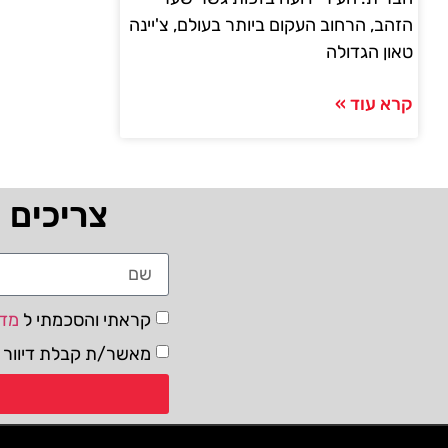
הזהב, הרחוב העקום ביותר בעולם, צ'יינה
טאון הגדולה
קרא עוד »
צריכים 
קראתי והסכמתי ל
מדי
מאשר/ת קבלת דיוור ו