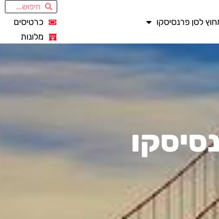
חוץ לסן פרנסיסקו
כרטיסים
מלונות
נסיסקו