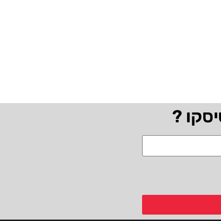
יסקו ?