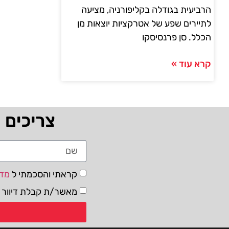
הרביעית בגודלה בקליפורניה, מציעה
לתיירים שפע של אטרקציות יוצאות מן
הכלל. סן פרנסיסקו
קרא עוד »
צריכים 
קראתי והסכמתי ל
מדי
מאשר/ת קבלת דיוור ו