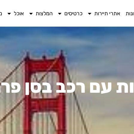
נות
אתרי תיירות
כרטיסים
המלצות
אוכל
מ
ת עם רכב בסן פר