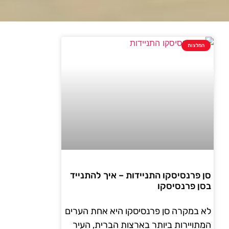
המלצות
סן פרנסיסקו התניידות – איך להתנייד
בסן פרנסיסקו
לא במקרה סן פרנסיסקו היא אחת הערים
המתויירות ביותר בארצות הברית, העיר