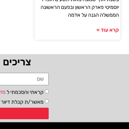
יוסמיטי פארק הראשון ובפעם הראשונה
הממשלה הגנה על אדמה
קרא עוד »
צריכים 
קראתי והסכמתי ל
מדי
מאשר/ת קבלת דיוור ו