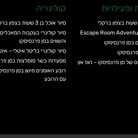
ופעילויות
קולינריה
סיור אוכל בן 3 שעות בצפון ברקלי
סיור קולינרי בעקבות המאכלים 
והשווים בסן פרנסיסקו
 בסן פרנסיסקו
סיור קולינרי בליטל איטלי – אי
פרנסיסקו
מסעדות בשר מומלצות בסן פרנ
ם של סן פרנסיסקו – הופ און
רובע האומנים מישן בסן פרנסיס
עם הרובע