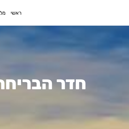
ראשי
מלו
חדר הבריחה