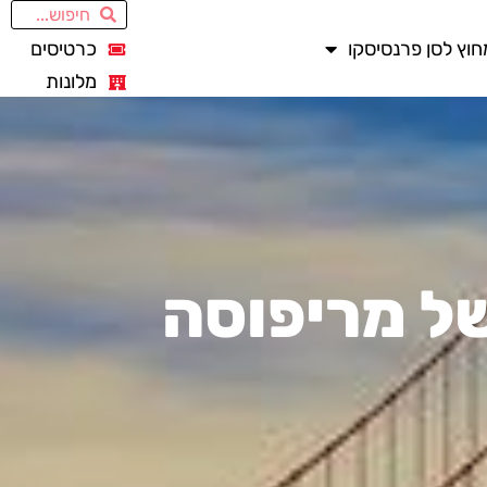
חוץ לסן פרנסיסקו
כרטיסים
מלונות
ל מריפוסה