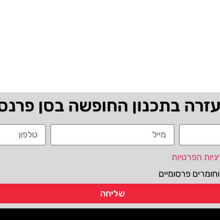
עזרה בתכנון החופשה בסן פרנס
ניות הפרטיות
חומרים פרסומיים
שליחה