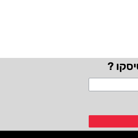
יסקו ?