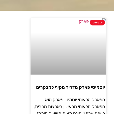
כרטיסים
יוסמיטי פארק מדריך מקיף למבקרים
הפארק הלאומי יוסמיטי פארק הוא
הפארק הלאומי הראשון בארצות הברית,
בשנת אלף שמונה מאות תשעים הוכרז