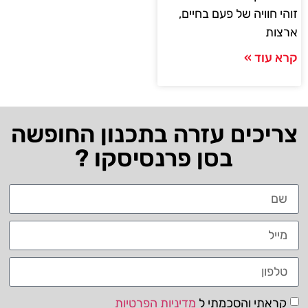
זוהי חוויה של פעם בחיים,
ארצות
קרא עוד »
צריכים עזרה בתכנון החופשה
בסן פרנסיסקו ?
קראתי והסכמתי ל
מדיניות הפרטיות