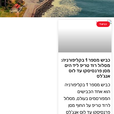
כביש 1
כביש מספר 1 בקליפורניה:
מסלול רוד טריפ ליד הים
מסן פרנסיסקו עד לוס
אנג'לס
כביש מספר 1 בקליפורניה
הוא אחד הכבישים
המפורסמים בעולם, מסלול
לרוד טריפ על החוף מסן
פרנסיסקו עד לוס אנג'לס