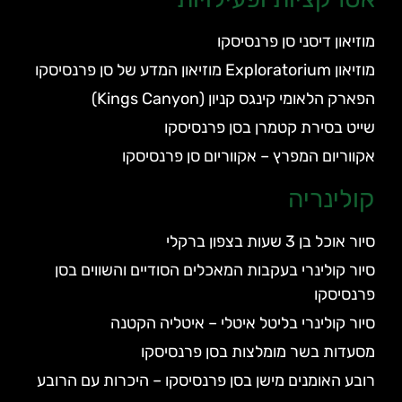
מוזיאון דיסני סן פרנסיסקו
מוזיאון Exploratorium מוזיאון המדע של סן פרנסיסקו
הפארק הלאומי קינגס קניון (Kings Canyon)
שייט בסירת קטמרן בסן פרנסיסקו
אקווריום המפרץ – אקווריום סן פרנסיסקו
קולינריה
סיור אוכל בן 3 שעות בצפון ברקלי
סיור קולינרי בעקבות המאכלים הסודיים והשווים בסן
פרנסיסקו
סיור קולינרי בליטל איטלי – איטליה הקטנה
מסעדות בשר מומלצות בסן פרנסיסקו
רובע האומנים מישן בסן פרנסיסקו – היכרות עם הרובע