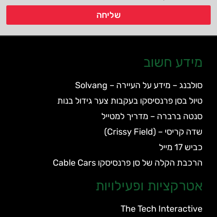
שליחה
מידע חשוב
סולבנג – מידע על העיירה – Solvang
טיול בסן פרנסיסקו בעקבות צער גידול בנות
סנטה ברברה – מדריך למטייל
שדה קריסי – (Crissy Field)
כביש 17 מייל
הרכבת הקלה של סן פרנסיסקו Cable Cars
אטרקציות ופעילויות
The Tech Interactive