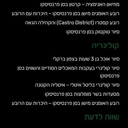
מוזיאון האנימציה – קרטון בסן פרנסיסקו
רובע האומנים מישן בסן פרנסיסקו – היכרות עם הרובע
רובע קסטרו (Castro District) והקהילה הגאה
סיור טוקטוק בסן פרנסיסקו
קולינריה
סיור אוכל בן 3 שעות בצפון ברקלי
סיור קולינרי בעקבות המאכלים הסודיים והשווים בסן
פרנסיסקו
סיור קולינרי בליטל איטלי – איטליה הקטנה
מסעדות בשר מומלצות בסן פרנסיסקו
רובע האומנים מישן בסן פרנסיסקו – היכרות עם הרובע
שווה לדעת