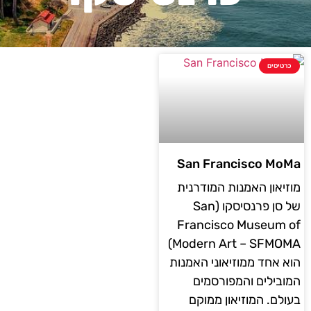
כרטיסים
San Francisco MoMa
מוזיאון האמנות המודרנית
של סן פרנסיסקו (San
Francisco Museum of
Modern Art – SFMOMA)
הוא אחד ממוזיאוני האמנות
המובילים והמפורסמים
בעולם. המוזיאון ממוקם