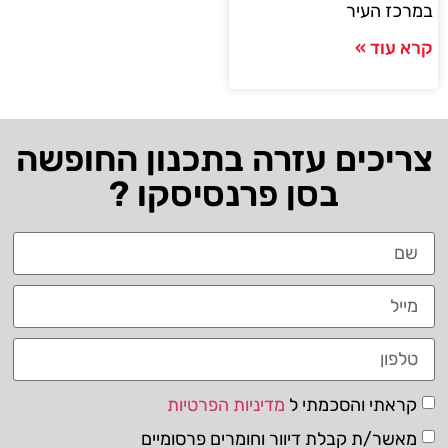
במרכז העיר
קרא עוד »
צריכים עזרה בתכנון החופשה
בסן פרנסיסקו ?
קראתי והסכמתי ל
מדיניות הפרטיות
מאשר/ת קבלת דיוור וחומרים פרסומיים