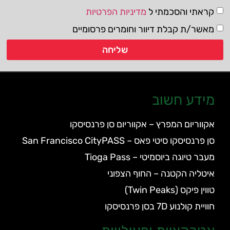
קראתי והסכמתי ל
מדיניות הפרטיות
מאשר/ת קבלת דיוור וחומרים פרסומיים
שליחה
מידע חשוב
אקווריום המפרץ – אקווריום סן פרנסיסקו
סן פרנסיסקו סיטי פאס – San Francisco CityPASS
מעבר טיוגה ביוסמיטי – Tioga Pass
איטליה הקטנה – החוף הצפוני
טווין פיקס (Twin Peaks)
חוויית קולנוע 7D בסן פרנסיסקו