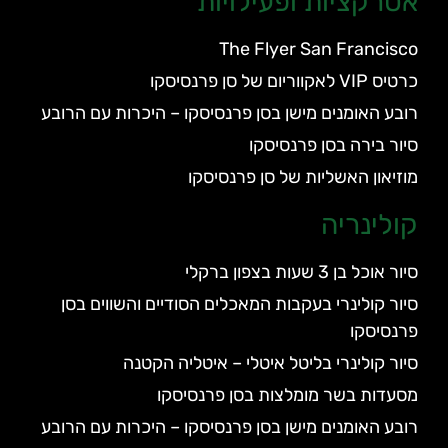
אטרקציות ופעילויות
The Flyer San Francisco
כרטיס VIP לאקווריום של סן פרנסיסקו
רובע האומנים מישן בסן פרנסיסקו – היכרות עם הרובע
סיור בירה בסן פרנסיסקו
מוזיאון האשליות של סן פרנסיסקו
קולינריה
סיור אוכל בן 3 שעות בצפון ברקלי
סיור קולינרי בעקבות המאכלים הסודיים והשווים בסן
פרנסיסקו
סיור קולינרי בליטל איטלי – איטליה הקטנה
מסעדות בשר מומלצות בסן פרנסיסקו
רובע האומנים מישן בסן פרנסיסקו – היכרות עם הרובע