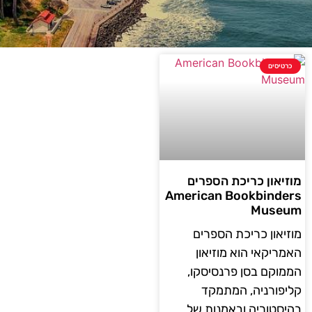
כרטיסים
מוזיאון כריכת הספרים
American Bookbinders
Museum
מוזיאון כריכת הספרים
האמריקאי הוא מוזיאון
הממוקם בסן פרנסיסקו,
קליפורניה, המתמקד
בהיסטוריה ובאמנות של