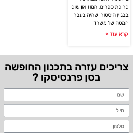
כריכת ספרים. המוזיאון שוכן
בבניין היסטורי שהיה בעבר
המטה של ​​משרד
קרא עוד »
צריכים עזרה בתכנון החופשה
בסן פרנסיסקו ?