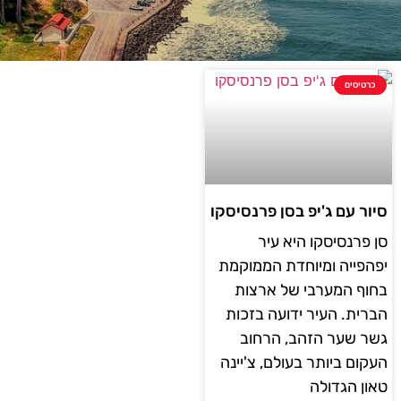
כרטיסים
סיור עם ג'יפ בסן פרנסיסקו
סן פרנסיסקו היא עיר
יפהפייה ומיוחדת הממוקמת
בחוף המערבי של ארצות
הברית. העיר ידועה בזכות
גשר שער הזהב, הרחוב
העקום ביותר בעולם, צ'יינה
טאון הגדולה