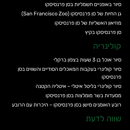
סיור באופניים חשמליות בסן פרנסיסקו
גן החיות של סן פרנסיסקו (San Francisco Zoo)
מוזיאון האשליות של סן פרנסיסקו
סן פרנסיסקו בקיץ
קולינריה
סיור אוכל בן 3 שעות בצפון ברקלי
סיור קולינרי בעקבות המאכלים הסודיים והשווים בסן
פרנסיסקו
סיור קולינרי בליטל איטלי – איטליה הקטנה
מסעדות בשר מומלצות בסן פרנסיסקו
רובע האומנים מישן בסן פרנסיסקו – היכרות עם הרובע
שווה לדעת