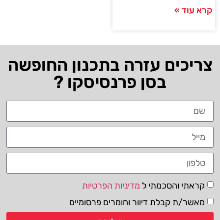
קרא עוד »
צריכים עזרה בתכנון החופשה
בסן פרנסיסקו ?
קראתי והסכמתי ל
מדיניות הפרטיות
מאשר/ת קבלת דיוור וחומרים פרסומיים