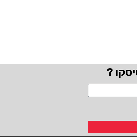
יסקו ?