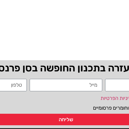
עזרה בתכנון החופשה בסן פרנס
ניות הפרטיות
חומרים פרסומיים
שליחה