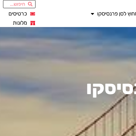
חוץ לסן פרנסיסקו
כרטיסים
מלונות
סיסקו