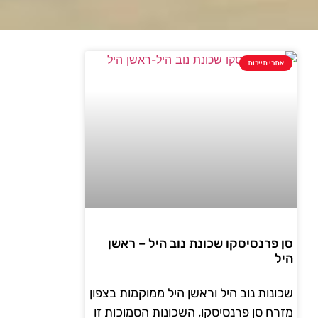
אתרי תיירות
סן פרנסיסקו שכונת נוב היל – ראשן
היל
שכונות נוב היל וראשן היל ממוקמות בצפון
מזרח סן פרנסיסקו, השכונות הסמוכות זו