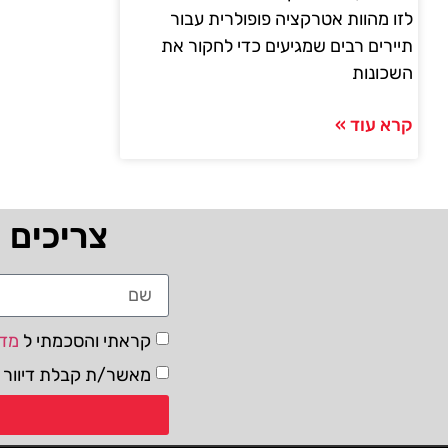
לזו מהוות אטרקציה פופולרית עבור
תיירים רבים שמגיעים כדי לחקור את
השכונות
קרא עוד »
צריכים 
קראתי והסכמתי ל
מדי
מאשר/ת קבלת דיוור ו