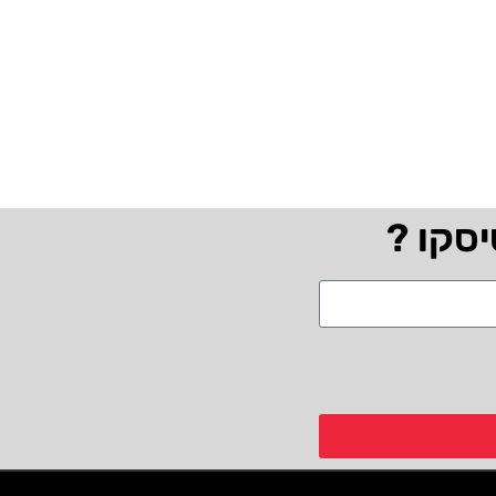
יסקו ?