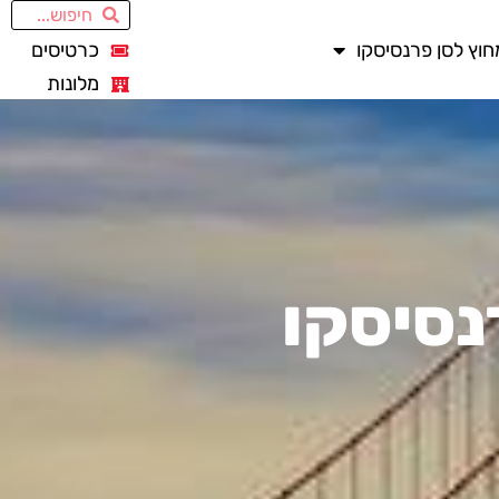
חוץ לסן פרנסיסקו
כרטיסים
מלונות
נסיסקו