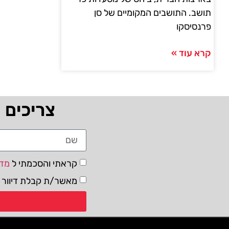
תושב. התושבים המקומיים של סן
פרנסיסקו
קרא עוד »
צריכים 
קראתי והסכמתי ל
מדי
מאשר/ת קבלת דיוור ו