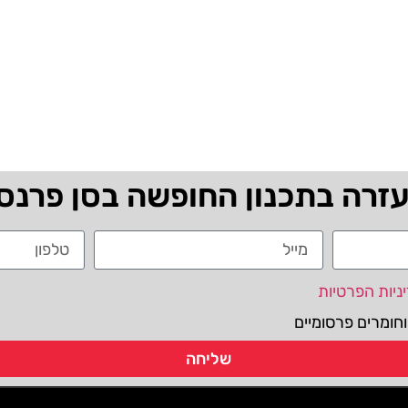
עזרה בתכנון החופשה בסן פרנס
ניות הפרטיות
חומרים פרסומיים
שליחה