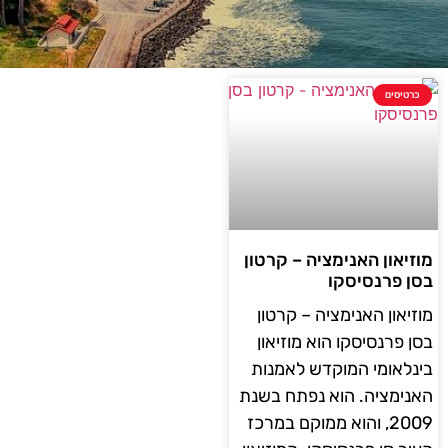
כרטיסים
מוזיאון האנימציה – קרטון
בסן פרנסיסקו
מוזיאון האנימציה – קרטון
בסן פרנסיסקו הוא מוזיאון
בינלאומי המוקדש לאמנות
האנימציה. הוא נפתח בשנת
2009, והוא ממוקם במרכז