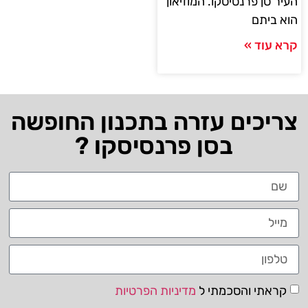
העיר סן פרנסיסקו. המוזיאון
הוא ביתם
קרא עוד »
צריכים עזרה בתכנון החופשה
בסן פרנסיסקו ?
קראתי והסכמתי ל
מדיניות הפרטיות