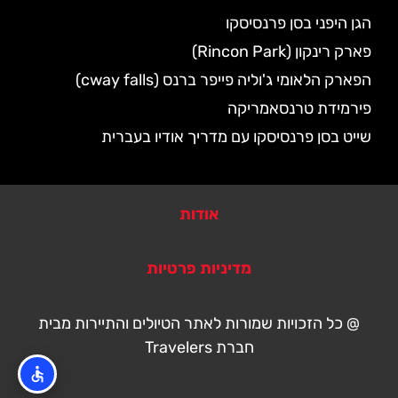
הגן היפני בסן פרנסיסקו
פארק רינקון (Rincon Park)
הפארק הלאומי ג'וליה פייפר ברנס (cway falls)
פירמידת טרנסאמריקה
שייט בסן פרנסיסקו עם מדריך אודיו בעברית
אודות
מדיניות פרטיות
@ כל הזכויות שמורות לאתר הטיולים והתיירות מבית
חברת Travelers